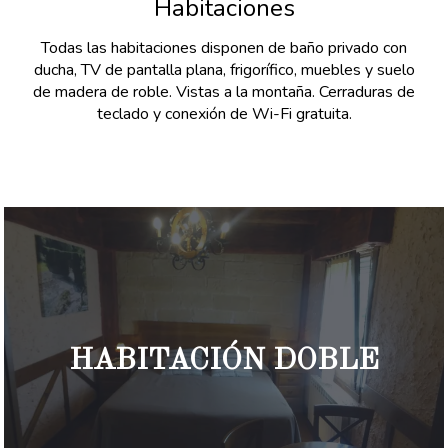
Habitaciones
Todas las habitaciones disponen de baño privado con
ducha, TV de pantalla plana, frigorífico, muebles y suelo
de madera de roble. Vistas a la montaña. Cerraduras de
teclado y conexión de Wi-Fi gratuita.
HABITACIÓN DOBLE