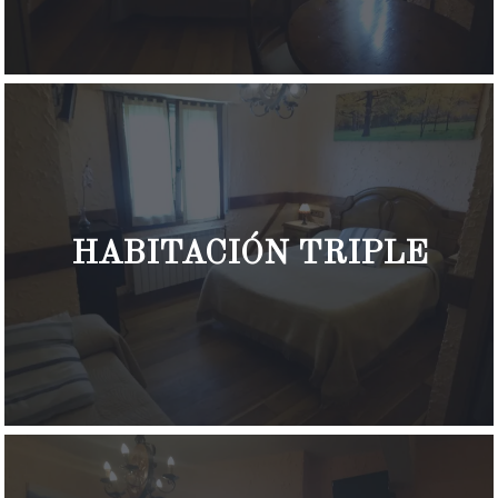
HABITACIÓN TRIPLE