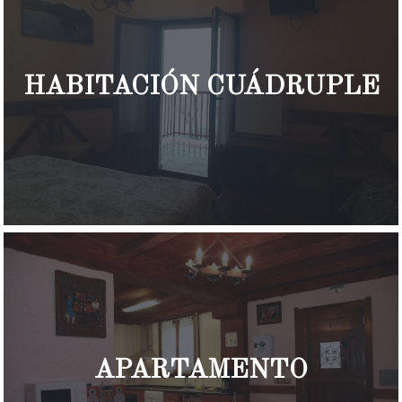
HABITACIÓN CUÁDRUPLE
APARTAMENTO