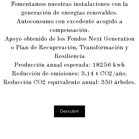
Fomentamos nuestras instalaciones con la
generación de energías renovables.
Autoconsumo con excedente acogido a
compensación.
Apoyo obtenido de los Fondos Next Generation
o Plan de Recuperación, Transformación y
Resiliencia
Producción anual esperada: 18256 kwh
Reducción de emisiones: 3,14 t CO2/año.
Reducción CO2 equivalente anual: 350 árboles.
Descubrir