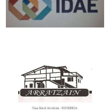
Casa Rural Arratzain - SIDRERIA-