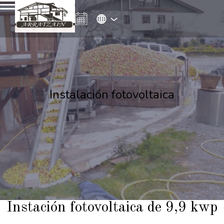
Instalación fotovoltaica
Instación fotovoltaica de 9,9 kwp