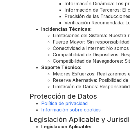
Información Dinámica: Los pre
Información de Terceros: El 
Precisión de las Traduccione
Verificación Recomendada: Lo
Incidencias Técnicas:
Limitaciones del Sistema: Nuestra 
Fuerza Mayor: Sin responsabilidad 
Conectividad a Internet: No somos
Compatibilidad de Dispositivos: Resp
Compatibilidad de Navegadores: Si
Soporte Técnico:
Mejores Esfuerzos: Realizaremos es
Reserva Alternativa: Posibilidad de
Limitación de Daños: Responsabilid
Protección de Datos
Política de privacidad
Información sobre cookies
Legislación Aplicable y Jurisd
Legislación Aplicable: