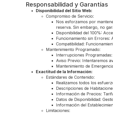
Responsabilidad y Garantías
Disponibilidad del Sitio Web:
Compromiso de Servicio:
Nos esforzamos por mantener 
reserva. Sin embargo, no gar
Disponibilidad del 100%: Acce
Funcionamiento sin Errores: A
Compatibilidad: Funcionamient
Mantenimiento Programado:
Interrupciones Programadas: 
Aviso Previo: Intentaremos a
Mantenimiento de Emergencia: 
Exactitud de la Información:
Estándares de Contenido:
Realizamos todos los esfuerzo
Descripciones de Habitaciones
Información de Precios: Tarif
Datos de Disponibilidad: Gesti
Información del Establecimien
Limitaciones: