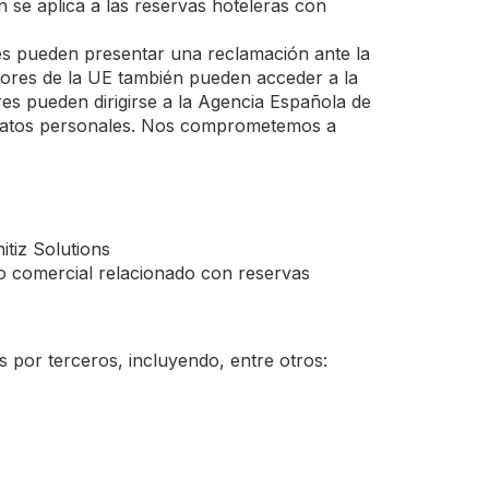
 se aplica a las reservas hoteleras con
es pueden presentar una reclamación ante la
ores de la UE también pueden acceder a la
res pueden dirigirse a la Agencia Española de
 datos personales. Nos comprometemos a
itiz Solutions
o comercial relacionado con reservas
 por terceros, incluyendo, entre otros: