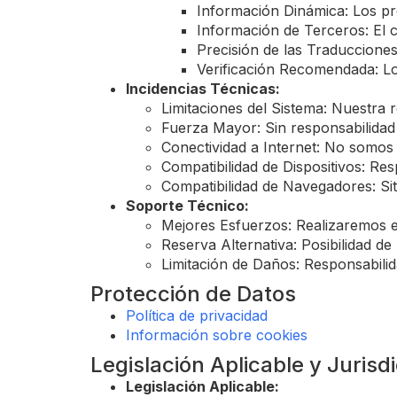
Información Dinámica: Los pre
Información de Terceros: El 
Precisión de las Traduccione
Verificación Recomendada: Lo
Incidencias Técnicas:
Limitaciones del Sistema: Nuestra 
Fuerza Mayor: Sin responsabilidad 
Conectividad a Internet: No somos
Compatibilidad de Dispositivos: Resp
Compatibilidad de Navegadores: Si
Soporte Técnico:
Mejores Esfuerzos: Realizaremos es
Reserva Alternativa: Posibilidad de
Limitación de Daños: Responsabilid
Protección de Datos
Política de privacidad
Información sobre cookies
Legislación Aplicable y Jurisd
Legislación Aplicable: