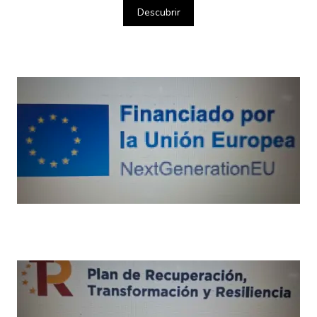
Descubrir