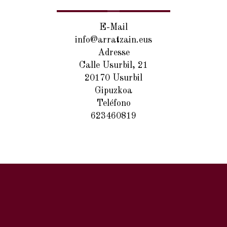
E-Mail
info@arratzain.eus
Adresse
Calle Usurbil, 21
20170 Usurbil
Gipuzkoa
Teléfono
623460819