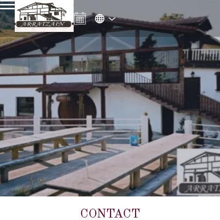
CONTACT