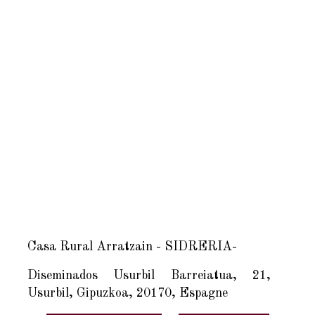
Casa Rural Arratzain - SIDRERIA-
Diseminados Usurbil Barreiatua, 21,
Usurbil, Gipuzkoa, 20170, Espagne