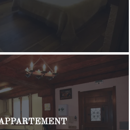
APPARTEMENT