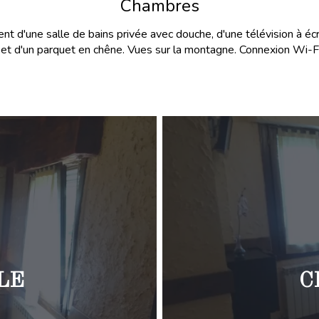
Chambres
 d'une salle de bains privée avec douche, d'une télévision à écra
et d'un parquet en chêne. Vues sur la montagne. Connexion Wi-Fi 
LE
C