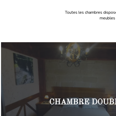
Toutes les chambres disposent
meubles 
CHAMBRE DOUB