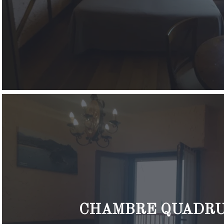
CHAMBRE QUADR