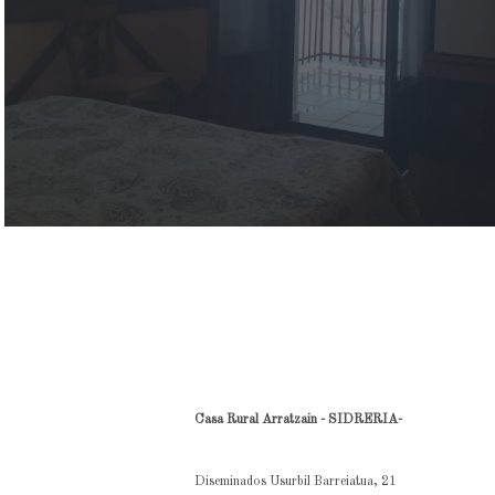
Casa Rural Arratzain - SIDRERIA-
Diseminados Usurbil Barreiatua, 21