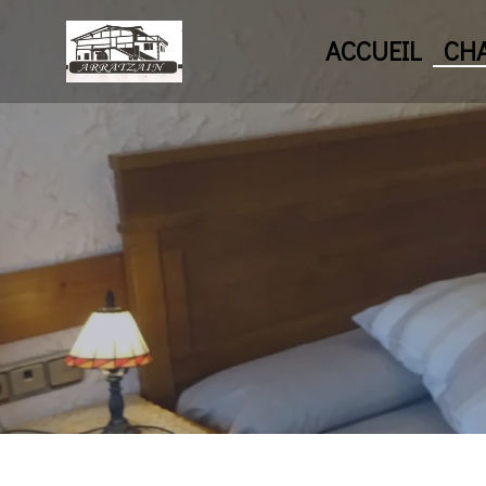
ACCUEIL
CH