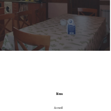
Menu
Accueil