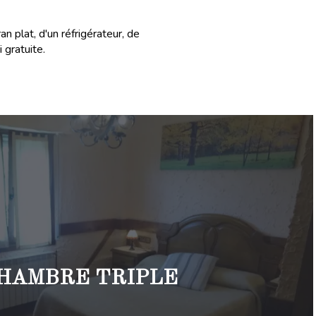
n plat, d'un réfrigérateur, de
gratuite.
HAMBRE TRIPLE