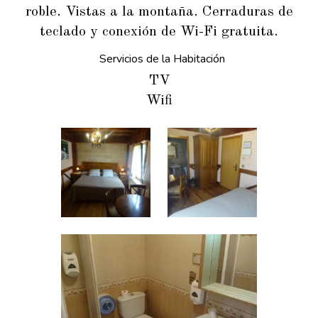
roble. Vistas a la montaña. Cerraduras de
teclado y conexión de Wi-Fi gratuita.
Servicios de la Habitación
TV
Wifi