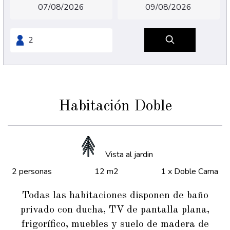
Habitación Doble
Vista al jardin
2 personas
12 m2
1 x Doble Cama
Todas las habitaciones disponen de baño
privado con ducha, TV de pantalla plana,
frigorífico, muebles y suelo de madera de