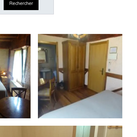
Rechercher