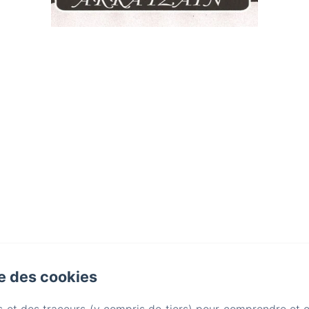
se des cookies