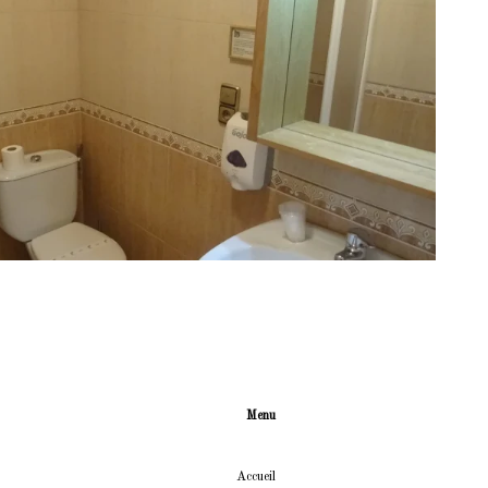
Menu
Accueil