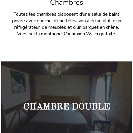
Chambres
Toutes les chambres disposent d'une salle de bains
privée avec douche, d'une télévision à écran plat, d'un
réfrigérateur, de meubles et d'un parquet en chêne.
Vues sur la montagne. Connexion Wi-Fi gratuite.
CHAMBRE DOUBLE