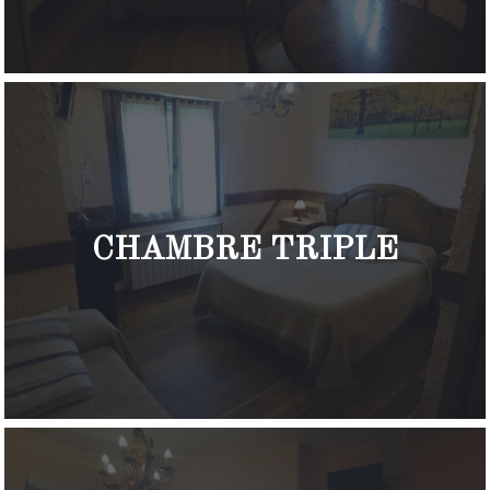
CHAMBRE TRIPLE