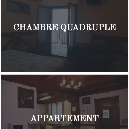
CHAMBRE QUADRUPLE
APPARTEMENT