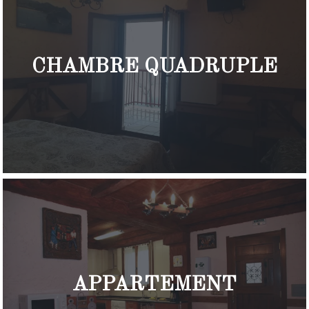
CHAMBRE QUADRUPLE
APPARTEMENT