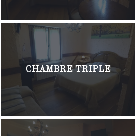
CHAMBRE TRIPLE