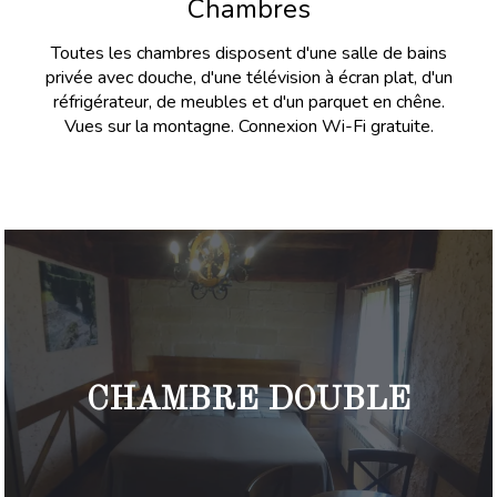
Chambres
Toutes les chambres disposent d'une salle de bains
privée avec douche, d'une télévision à écran plat, d'un
réfrigérateur, de meubles et d'un parquet en chêne.
Vues sur la montagne. Connexion Wi-Fi gratuite.
CHAMBRE DOUBLE