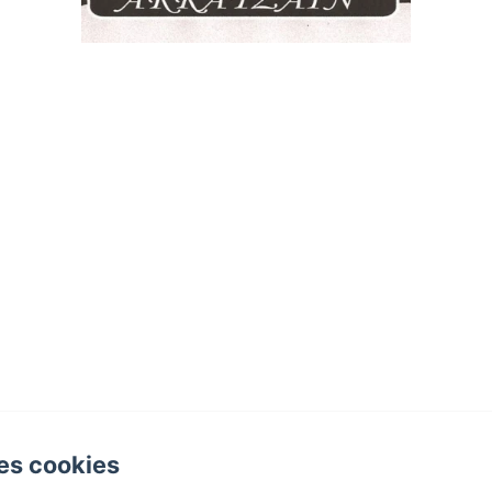
es cookies