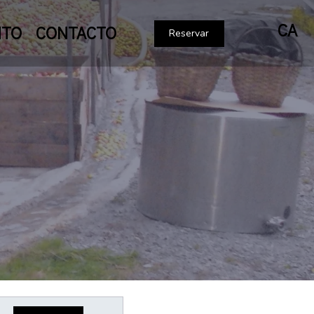
CA
NTO
CONTACTO
Reservar