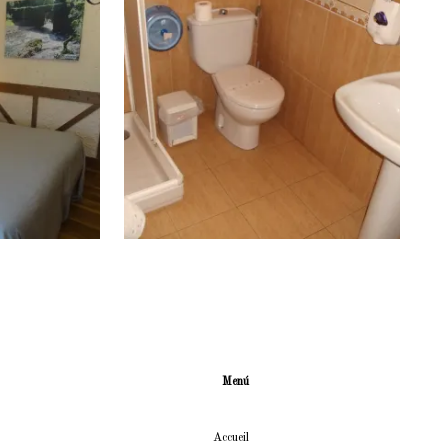
Menú
Accueil