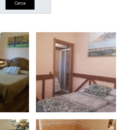
Cerca