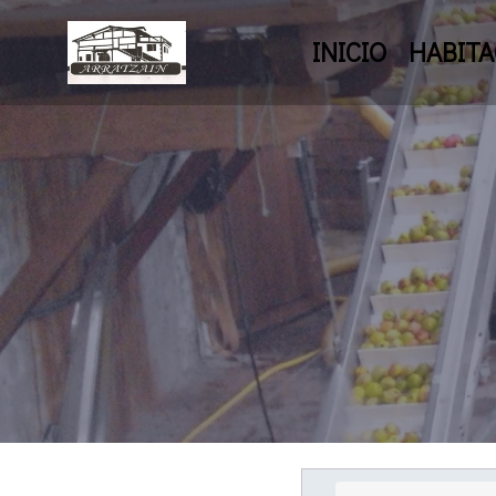
INICIO
HABITA