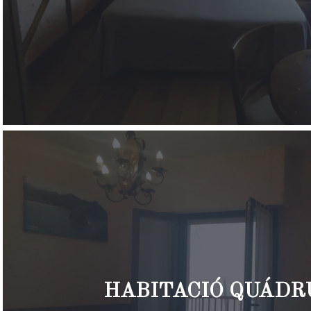
HABITACIÓ QUÁDR