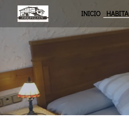
INICIO
HABITA