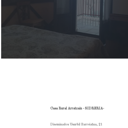
Casa Rural Arratzain - SIDRERIA-
Diseminados Usurbil Barreiatua, 21