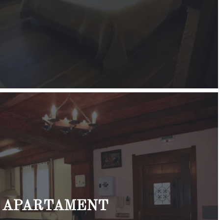
APARTAMENT