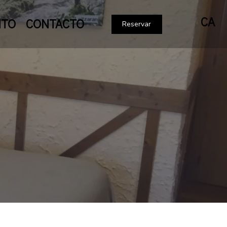
CA
NTO
CONTACTO
Reservar