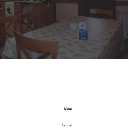
Menú
Accueil