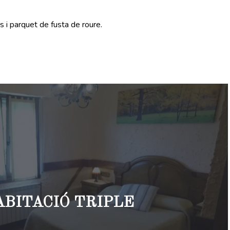
 i parquet de fusta de roure.
ABITACIÓ TRIPLE