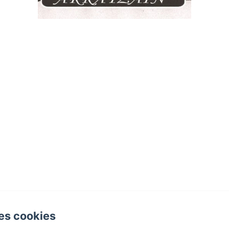
es cookies