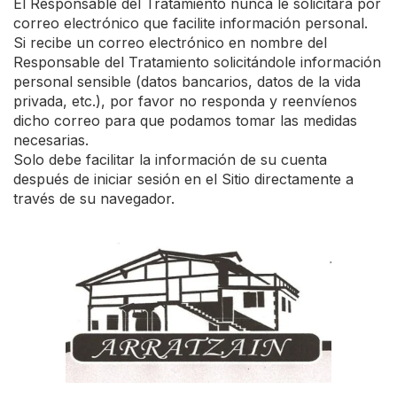
El Responsable del Tratamiento nunca le solicitará por
correo electrónico que facilite información personal.
Si recibe un correo electrónico en nombre del
Responsable del Tratamiento solicitándole información
personal sensible (datos bancarios, datos de la vida
privada, etc.), por favor no responda y reenvíenos
dicho correo para que podamos tomar las medidas
necesarias.
Solo debe facilitar la información de su cuenta
después de iniciar sesión en el Sitio directamente a
través de su navegador.