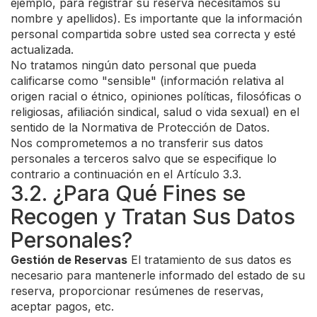
ejemplo, para registrar su reserva necesitamos su
nombre y apellidos). Es importante que la información
personal compartida sobre usted sea correcta y esté
actualizada.
No tratamos ningún dato personal que pueda
calificarse como "sensible" (información relativa al
origen racial o étnico, opiniones políticas, filosóficas o
religiosas, afiliación sindical, salud o vida sexual) en el
sentido de la Normativa de Protección de Datos.
Nos comprometemos a no transferir sus datos
personales a terceros salvo que se especifique lo
contrario a continuación en el Artículo 3.3.
3.2. ¿Para Qué Fines se
Recogen y Tratan Sus Datos
Personales?
Gestión de Reservas
El tratamiento de sus datos es
necesario para mantenerle informado del estado de su
reserva, proporcionar resúmenes de reservas,
aceptar pagos, etc.