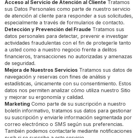
Acceso al Servicio de Atención al Cliente
Tratamos
sus Datos Personales como parte de nuestro servicio
de atención al cliente para responder a sus solicitudes,
especialmente a través de formularios de contacto.
Detección y Prevención del Fraude
Tratamos sus
datos personales para detectar, prevenir e investigar
actividades fraudulentas con el fin de protegerle tanto
a usted como a nuestro negocio frente a delitos
financieros, transacciones no autorizadas y amenazas
de seguridad.
Mejora de Nuestros Servicios
Tratamos sus datos de
navegación y reservas con fines de análisis y
estadísticas, únicamente con su consentimiento. Estos
datos nos permiten analizar cómo utiliza nuestro Sitio
y mejorar su ergonomía y calidad.
Marketing
Como parte de su suscripción a nuestro
boletín informativo, tratamos sus datos para gestionar
su suscripción y enviarle información segmentada por
correo electrónico o SMS según sus preferencias.
También podemos contactarle mediante notificaciones
push si se suscribe a este servicio.