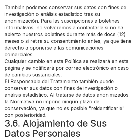
También podemos conservar sus datos con fines de
investigación o análisis estadístico tras su
anonimización. Para las suscripciones a boletines
informativos, no volveremos a contactarle si no ha
abierto nuestros boletines durante más de doce (12)
meses o si retira su consentimiento antes, ya que tiene
derecho a oponerse a las comunicaciones
comerciales.
Cualquier cambio en esta Política se realizará en esta
página y se notificará por correo electrónico en caso
de cambios sustanciales.
El Responsable del Tratamiento también puede
conservar sus datos con fines de investigación o
análisis estadístico. Al tratarse de datos anonimizados,
la Normativa no impone ningún plazo de
conservación, ya que no es posible "reidentificarle"
con posterioridad.
3.6. Alojamiento de Sus
Datos Personales