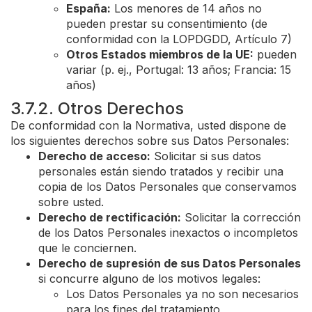
España:
Los menores de 14 años no
pueden prestar su consentimiento (de
conformidad con la LOPDGDD, Artículo 7)
Otros Estados miembros de la UE:
pueden
variar (p. ej., Portugal: 13 años; Francia: 15
años)
3.7.2. Otros Derechos
De conformidad con la Normativa, usted dispone de
los siguientes derechos sobre sus Datos Personales:
Derecho de acceso:
Solicitar si sus datos
personales están siendo tratados y recibir una
copia de los Datos Personales que conservamos
sobre usted.
Derecho de rectificación:
Solicitar la corrección
de los Datos Personales inexactos o incompletos
que le conciernen.
Derecho de supresión de sus Datos Personales
si concurre alguno de los motivos legales:
Los Datos Personales ya no son necesarios
para los fines del tratamiento