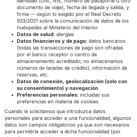
identidad (DNI, NIE, número de pasaporte u otro
documento de viaje), fecha de llegada y salida, y
firma — según lo exigido por el Real Decreto
933/2021 sobre la comunicación de datos de los
huéspedes al Ministerio del Interior
Datos de salud:
alergias
Datos financieros y de pago:
datos bancarios
(todas las transacciones de pago son cifradas
por el banco receptor o centro de
almacenamiento acreditado; no almacenamos
números de tarjetas de crédito), información de
reservas, etc.
Datos de conexión, geolocalización (solo con
su consentimiento) y navegación
Preferencias personales:
incluidas sus
preferencias en materia de cookies
Cuando le solicitamos que introduzca datos
personales para acceder a una funcionalidad, algunos
datos son campos obligatorios ya que son necesarios
para permitirle acceder a dicha funcionalidad (por