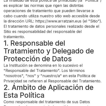
La finalidad de esta política de privacidad (la "Política")
es explicar las normas que rigen las distintas
operaciones de tratamiento que pueden llevarse a
cabo cuando utiliza nuestro sitio web accesible desde
la dirección URL: https://www.arratzain.eus (el "Sitio").
El tratamiento de datos personales realizado desde el
Sitio es responsabilidad del responsable del
tratamiento.
1. Responsable del
Tratamiento y Delegado de
Protección de Datos
La Institución se denomina en lo sucesivo el
"Responsable del Tratamiento". Los términos
"nosotros", "nos" y "nuestro/a" en esta Política de
Privacidad se refieren al Responsable del Tratamiento.
2. Ámbito de Aplicación de
Esta Política
Como responsable del tratamiento de sus Datos