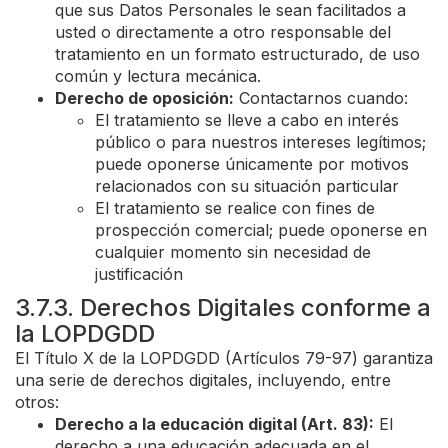
que sus Datos Personales le sean facilitados a
usted o directamente a otro responsable del
tratamiento en un formato estructurado, de uso
común y lectura mecánica.
Derecho de oposición:
Contactarnos cuando:
El tratamiento se lleve a cabo en interés
público o para nuestros intereses legítimos;
puede oponerse únicamente por motivos
relacionados con su situación particular
El tratamiento se realice con fines de
prospección comercial; puede oponerse en
cualquier momento sin necesidad de
justificación
3.7.3. Derechos Digitales conforme a
la LOPDGDD
El Título X de la LOPDGDD (Artículos 79-97) garantiza
una serie de derechos digitales, incluyendo, entre
otros:
Derecho a la educación digital (Art. 83):
El
derecho a una educación adecuada en el