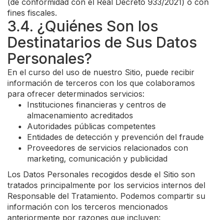
(de conformidad con el Real Decreto 933/2021) o con
fines fiscales.
3.4. ¿Quiénes Son los
Destinatarios de Sus Datos
Personales?
En el curso del uso de nuestro Sitio, puede recibir
información de terceros con los que colaboramos
para ofrecer determinados servicios:
Instituciones financieras y centros de
almacenamiento acreditados
Autoridades públicas competentes
Entidades de detección y prevención del fraude
Proveedores de servicios relacionados con
marketing, comunicación y publicidad
Los Datos Personales recogidos desde el Sitio son
tratados principalmente por los servicios internos del
Responsable del Tratamiento. Podemos compartir su
información con los terceros mencionados
anteriormente por razones que incluyen: