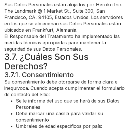
Sus Datos Personales están alojados por Heroku Inc.
The Landmark @ 1 Market St., Suite 300, San
Francisco, CA, 94105, Estados Unidos. Los servidores
en los que se almacenan sus Datos Personales están
ubicados en Frankfurt, Alemania.
El Responsable del Tratamiento ha implementado las
medidas técnicas apropiadas para mantener la
seguridad de sus Datos Personales.
3.7. ¿Cuáles Son Sus
Derechos?
3.7.1. Consentimiento
Su consentimiento debe otorgarse de forma clara e
inequívoca. Cuando acepta cumplimentar el formulario
de contacto del Sitio:
Se le informa del uso que se hará de sus Datos
Personales
Debe marcar una casilla para validar su
consentimiento
Umbrales de edad específicos por país: