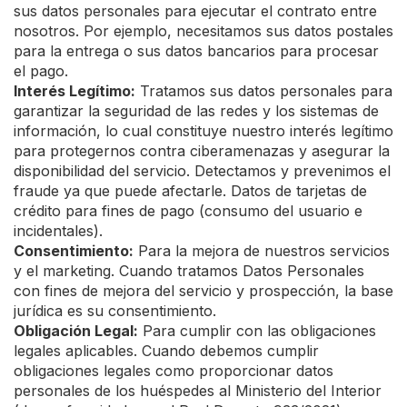
sus datos personales para ejecutar el contrato entre
nosotros. Por ejemplo, necesitamos sus datos postales
para la entrega o sus datos bancarios para procesar
el pago.
Interés Legítimo:
Tratamos sus datos personales para
garantizar la seguridad de las redes y los sistemas de
información, lo cual constituye nuestro interés legítimo
para protegernos contra ciberamenazas y asegurar la
disponibilidad del servicio. Detectamos y prevenimos el
fraude ya que puede afectarle. Datos de tarjetas de
crédito para fines de pago (consumo del usuario e
incidentales).
Consentimiento:
Para la mejora de nuestros servicios
y el marketing. Cuando tratamos Datos Personales
con fines de mejora del servicio y prospección, la base
jurídica es su consentimiento.
Obligación Legal:
Para cumplir con las obligaciones
legales aplicables. Cuando debemos cumplir
obligaciones legales como proporcionar datos
personales de los huéspedes al Ministerio del Interior