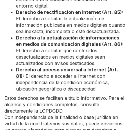
entorno digital.
Derecho de rectificación en Internet (Art. 85):
El derecho a solicitar la actualización de
información publicada en medios digitales cuando
sea inexacta, incompleta o esté desactualizada.
Derecho a la actualización de informaciones
en medios de comunicación digitales (Art. 86):
El derecho a solicitar que contenidos
desactualizados en medios digitales sean
actualizados con avisos destacados.
Derecho al acceso universal a Internet (Art.
81):
El derecho a acceder a Internet con
independencia de la condición económica,
ubicación geográfica o discapacidad.
Estos derechos se facilitan a título informativo. Para el
alcance y condiciones completos, consulte
directamente la LOPDGDD.
Con independencia de la finalidad o base jurídica en
virtud de la cual tratemos sus datos, puede enviarnos