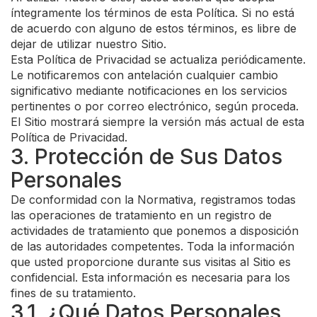
íntegramente los términos de esta Política. Si no está
de acuerdo con alguno de estos términos, es libre de
dejar de utilizar nuestro Sitio.
Esta Política de Privacidad se actualiza periódicamente.
Le notificaremos con antelación cualquier cambio
significativo mediante notificaciones en los servicios
pertinentes o por correo electrónico, según proceda.
El Sitio mostrará siempre la versión más actual de esta
Política de Privacidad.
3. Protección de Sus Datos
Personales
De conformidad con la Normativa, registramos todas
las operaciones de tratamiento en un registro de
actividades de tratamiento que ponemos a disposición
de las autoridades competentes. Toda la información
que usted proporcione durante sus visitas al Sitio es
confidencial. Esta información es necesaria para los
fines de su tratamiento.
3.1. ¿Qué Datos Personales