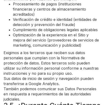
Procesamiento de pagos (instituciones
financieras y centros de almacenamiento
acreditados)
Verificación de crédito e identidad (entidades de
detección y prevención del fraude)
Cumplimiento de obligaciones legales aplicables
Optimización de la experiencia en el Sitio y
mejora del servicio (proveedores de servicios de
marketing, comunicación y publicidad)
Exigimos a los terceros que reciben sus datos
personales que cumplan con la Normativa de
protección de datos. Estos terceros solo pueden
utilizar su información personal conforme a nuestras
instrucciones y no para su propio uso.
Sus datos de inicio de sesión y navegación pueden
transferirse a Google Analytics.
También podemos comunicar sus Datos Personales
en respuesta a requerimientos de las autoridades
judiciales.