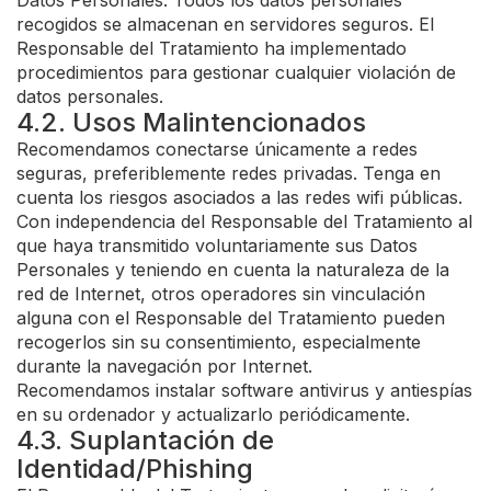
Datos Personales. Todos los datos personales
recogidos se almacenan en servidores seguros. El
Responsable del Tratamiento ha implementado
procedimientos para gestionar cualquier violación de
datos personales.
4.2. Usos Malintencionados
Recomendamos conectarse únicamente a redes
seguras, preferiblemente redes privadas. Tenga en
cuenta los riesgos asociados a las redes wifi públicas.
Con independencia del Responsable del Tratamiento al
que haya transmitido voluntariamente sus Datos
Personales y teniendo en cuenta la naturaleza de la
red de Internet, otros operadores sin vinculación
alguna con el Responsable del Tratamiento pueden
recogerlos sin su consentimiento, especialmente
durante la navegación por Internet.
Recomendamos instalar software antivirus y antiespías
en su ordenador y actualizarlo periódicamente.
4.3. Suplantación de
Identidad/Phishing