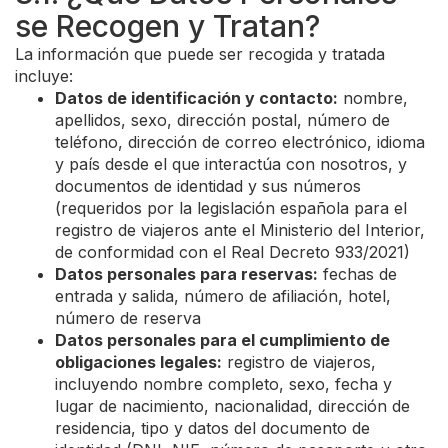
se Recogen y Tratan?
La información que puede ser recogida y tratada
incluye:
Datos de identificación y contacto:
nombre,
apellidos, sexo, dirección postal, número de
teléfono, dirección de correo electrónico, idioma
y país desde el que interactúa con nosotros, y
documentos de identidad y sus números
(requeridos por la legislación española para el
registro de viajeros ante el Ministerio del Interior,
de conformidad con el Real Decreto 933/2021)
Datos personales para reservas:
fechas de
entrada y salida, número de afiliación, hotel,
número de reserva
Datos personales para el cumplimiento de
obligaciones legales:
registro de viajeros,
incluyendo nombre completo, sexo, fecha y
lugar de nacimiento, nacionalidad, dirección de
residencia, tipo y datos del documento de