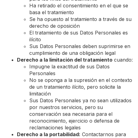
Ha retirado el consentimiento en el que se
basa el tratamiento
Se ha opuesto al tratamiento a través de su
derecho de oposición
El tratamiento de sus Datos Personales es
ilícito
Sus Datos Personales deben suprimirse en
cumplimiento de una obligación legal
Derecho a la limitación del tratamiento
cuando:
Impugne la exactitud de sus Datos
Personales
No se oponga a la supresión en el contexto
de un tratamiento ilícito, pero solicite la
limitación
Sus Datos Personales ya no sean utilizados
por nuestros servicios, pero su
conservación sea necesaria para el
reconocimiento, ejercicio o defensa de
reclamaciones legales
Derecho a la portabilidad:
Contactarnos para