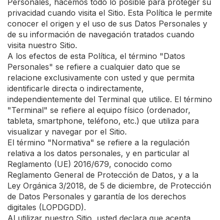
Personales, hacemos todo lo posible para proteger su
privacidad cuando visita el Sitio. Esta Política le permite
conocer el origen y el uso de sus Datos Personales y
de su información de navegación tratados cuando
visita nuestro Sitio.
A los efectos de esta Política, el término "Datos
Personales" se refiere a cualquier dato que se
relacione exclusivamente con usted y que permita
identificarle directa o indirectamente,
independientemente del Terminal que utilice. El término
"Terminal" se refiere al equipo físico (ordenador,
tableta, smartphone, teléfono, etc.) que utiliza para
visualizar y navegar por el Sitio.
El término "Normativa" se refiere a la regulación
relativa a los datos personales, y en particular al
Reglamento (UE) 2016/679, conocido como
Reglamento General de Protección de Datos, y a la
Ley Orgánica 3/2018, de 5 de diciembre, de Protección
de Datos Personales y garantía de los derechos
digitales (LOPDGDD).
Al utilizar nuestro Sitio, usted declara que acepta