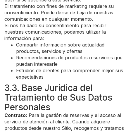
El tratamiento con fines de marketing requiere su
consentimiento. Puede darse de baja de nuestras
comunicaciones en cualquier momento.
Si nos ha dado su consentimiento para recibir
nuestras comunicaciones, podemos utilizar la
información para:
Compartir información sobre actualidad,
productos, servicios y ofertas
Recomendaciones de productos o servicios que
puedan interesarle
Estudios de clientes para comprender mejor sus
expectativas
3.3. Base Jurídica del
Tratamiento de Sus Datos
Personales
Contrato:
Para la gestión de reservas y el acceso al
servicio de atención al cliente. Cuando adquiere
productos desde nuestro Sitio, recogemos y tratamos