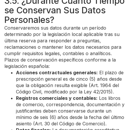
3.5. ¿Durante Cuánto Tiempo
se Conservan Sus Datos
Personales?
Conservaremos sus datos durante un período
determinado por la legislación local aplicable tras su
última reserva para responder a preguntas,
reclamaciones o mantener los datos necesarios para
cumplir requisitos legales, contables o analíticos.
Plazos de conservación específicos conforme a la
legislación española:
Acciones contractuales generales:
El plazo de
prescripción general es de cinco (5) años desde
que la obligación resulta exigible (Art. 1964 del
Código Civil, modificado por la Ley 42/2015).
Registros comerciales y contables:
Los libros
de comercio, correspondencia, documentación y
justificantes deben conservarse durante un
mínimo de seis (6) años desde la fecha del último
asiento (Art. 30 del Código de Comercio).