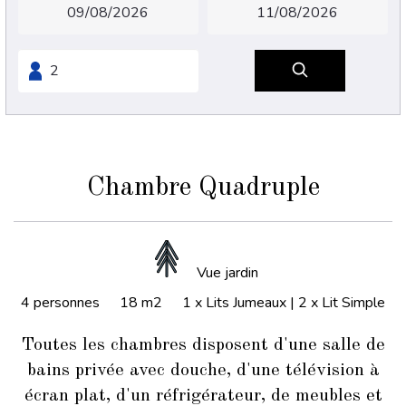
Chambre Quadruple
Vue jardin
4 personnes
18 m2
1 x Lits Jumeaux
|
2 x Lit Simple
Toutes les chambres disposent d'une salle de
bains privée avec douche, d'une télévision à
écran plat, d'un réfrigérateur, de meubles et