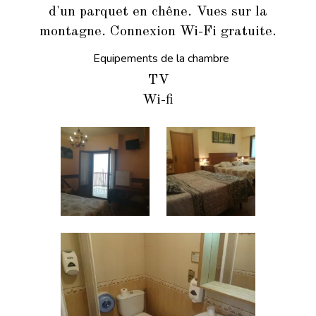
d'un parquet en chêne. Vues sur la
montagne. Connexion Wi-Fi gratuite.
Equipements de la chambre
TV
Wi-fi