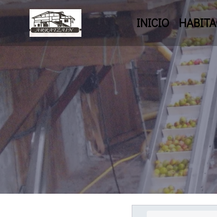
INICIO
HABITA