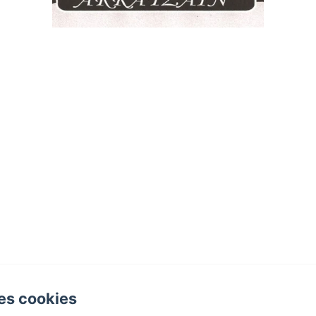
es cookies