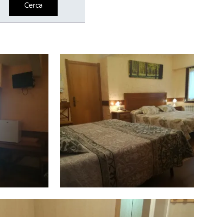
Cerca