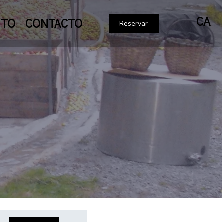
CA
NTO
CONTACTO
Reservar