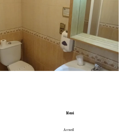
Menú
Accueil