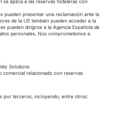
 se aplica a las reservas hoteleras con
es pueden presentar una reclamación ante la
ores de la UE también pueden acceder a la
res pueden dirigirse a la Agencia Española de
 datos personales. Nos comprometemos a
itiz Solutions
o comercial relacionado con reservas
 por terceros, incluyendo, entre otros: