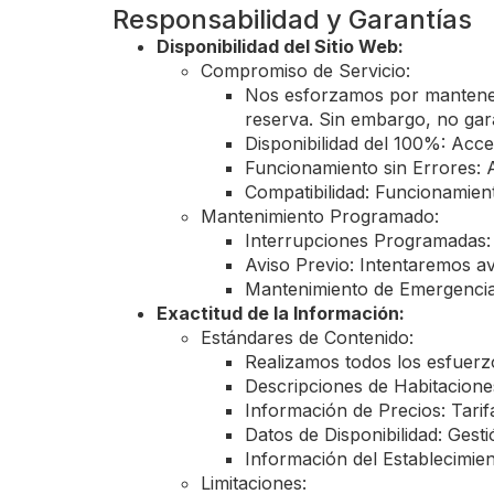
Responsabilidad y Garantías
Disponibilidad del Sitio Web:
Compromiso de Servicio:
Nos esforzamos por mantener 
reserva. Sin embargo, no gar
Disponibilidad del 100%: Acce
Funcionamiento sin Errores: A
Compatibilidad: Funcionamient
Mantenimiento Programado:
Interrupciones Programadas: 
Aviso Previo: Intentaremos a
Mantenimiento de Emergencia: 
Exactitud de la Información:
Estándares de Contenido:
Realizamos todos los esfuerzo
Descripciones de Habitaciones
Información de Precios: Tarif
Datos de Disponibilidad: Gesti
Información del Establecimien
Limitaciones: