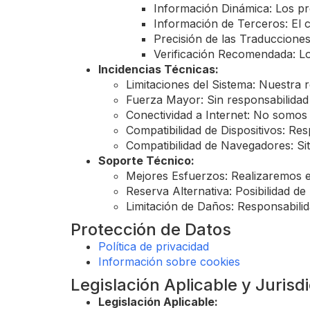
Información Dinámica: Los pre
Información de Terceros: El 
Precisión de las Traduccione
Verificación Recomendada: Lo
Incidencias Técnicas:
Limitaciones del Sistema: Nuestra 
Fuerza Mayor: Sin responsabilidad 
Conectividad a Internet: No somos
Compatibilidad de Dispositivos: Resp
Compatibilidad de Navegadores: Si
Soporte Técnico:
Mejores Esfuerzos: Realizaremos es
Reserva Alternativa: Posibilidad de
Limitación de Daños: Responsabilid
Protección de Datos
Política de privacidad
Información sobre cookies
Legislación Aplicable y Jurisd
Legislación Aplicable: