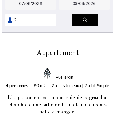
Appartement
Vue jardin
4 personnes
80 m2
2 x Lits Jumeaux
|
2 x Lit Simple
L'appartement se compose de deux grandes
chambres, une salle de bain et une cuisine-
salle à manger.