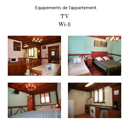
Equipements de l'appartement
TV
Wi-fi