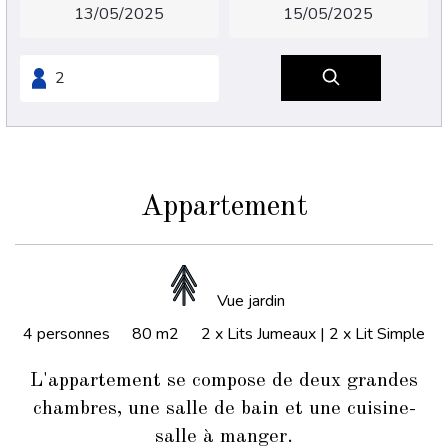
Appartement
Vue jardin
4 personnes
80 m2
2 x Lits Jumeaux
|
2 x Lit Simple
L'appartement se compose de deux grandes
chambres, une salle de bain et une cuisine-
salle à manger.