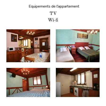
Equipements de l'appartement
TV
Wi-fi