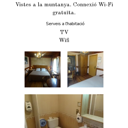
Vistes a la muntanya. Connexió Wi-Fi
gratuïta.
Serveis a l'habitació
TV
Wifi